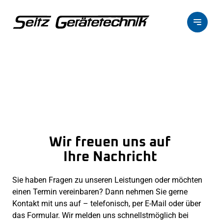
Zum Hauptinhalt springen
Wir freuen uns auf
Ihre Nachricht
Sie haben Fragen zu unseren Leistungen oder möchten
einen Termin vereinbaren? Dann nehmen Sie gerne
Kontakt mit uns auf – telefonisch, per E-Mail oder über
das Formular. Wir melden uns schnellstmöglich bei