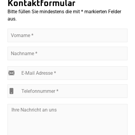
Kontaktformular
Bitte füllen Sie mindestens die mit * markierten Felder
aus.