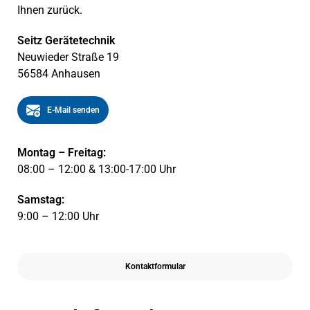
Ihnen zurück.
Seitz Gerätetechnik
Neuwieder Straße 19
56584 Anhausen
E-Mail senden
Montag – Freitag:
08:00 – 12:00 & 13:00-17:00 Uhr
Samstag:
9:00 – 12:00 Uhr
Kontaktformular